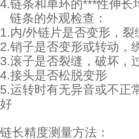
4.链条和单环的***性伸
链条的外观检查：
1.内/外链片是否变形，
2.销子是否变形或转动，
3.滚子是否裂缝，破坏，
4.接头是否松脱变形
5.运转时有无异音或不正
好
链长精度测量方法：