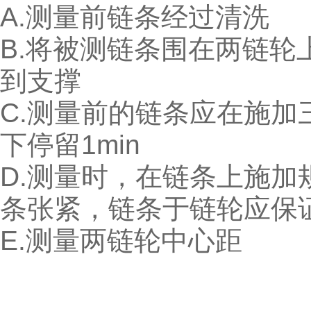
A.测量前链条经过清洗
B.将被测链条围在两链
到支撑
C.测量前的链条应在施加
下停留1min
D.测量时，在链条上施
条张紧，链条于链轮应保
E.测量两链轮中心距