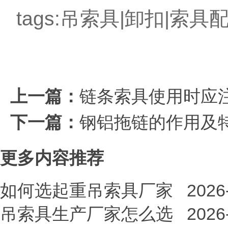
tags:
吊索具
|卸扣|索具
上一篇：
链条索具使用时应
下一篇：
钢铝拖链的作用及
更多内容推荐
如何选起重吊索具厂家
2026
吊索具生产厂家怎么选
2026