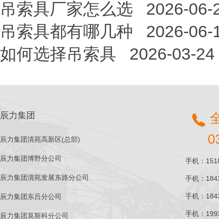
吊索具厂家怎么选
2026-06-
吊索具都有哪几种
2026-06-
如何选择吊索具
2026-03-24
辰力集团
0
辰力集团清苑高新区(总部)
辰力集团博野分公司
手机：1518
辰力集团清苑发展东路分公司
手机：1843
手机：1843
辰力集团东吕分公司
手机：1993
辰力集团莫斯科分公司