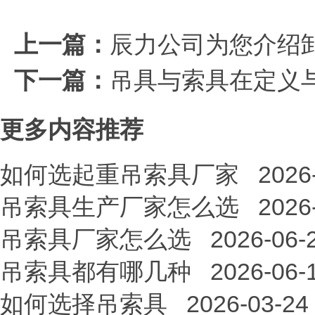
上一篇：
辰力公司为您介绍
下一篇：
吊具与索具在定义
更多内容推荐
如何选起重吊索具厂家
2026
吊索具生产厂家怎么选
2026
吊索具厂家怎么选
2026-06-
吊索具都有哪几种
2026-06-
如何选择吊索具
2026-03-24