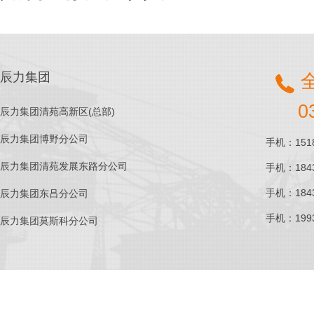
辰力集团
0
辰力集团清苑高新区(总部)
辰力集团博野分公司
手机：1518
辰力集团清苑发展东路分公司
手机：1843
手机：1843
辰力集团东吕分公司
手机：1993
辰力集团莫斯科分公司