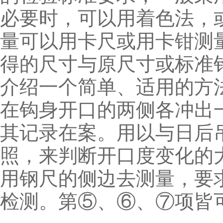
必要时，可以用着色法，
量可以用卡尺或用卡钳测
得的尺寸与原尺寸或标准
介绍一个简单、适用的方
在钩身开口的两侧各冲出
其记录在案。用以与日后
照，来判断开口度变化的
用钢尺的侧边去测量，要求
检测。第⑤、⑥、⑦项皆