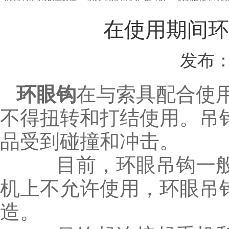
在使用期间环
发布：
环眼钩
在与索具配合使
不得扭转和打结使用。吊
品受到碰撞和冲击。
目前，环眼吊钩一般
机上不允许使用，环眼吊
造。