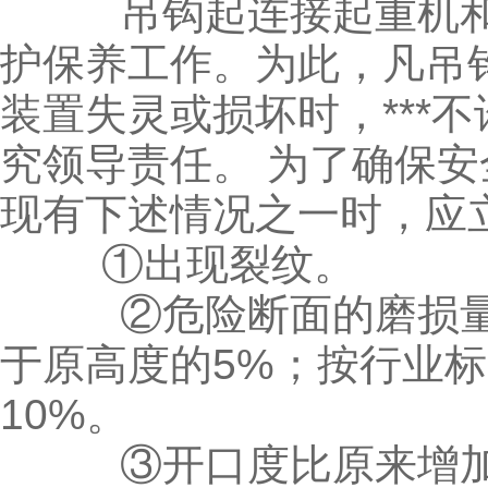
吊钩起连接起重机和
护保养工作。为此，凡吊
装置失灵或损坏时，***
究领导责任。 为了确保
现有下述情况之一时，应
①出现裂纹。
②危险断面的磨损量按G
于原高度的5%；按行业
10%。
③开口度比原来增加