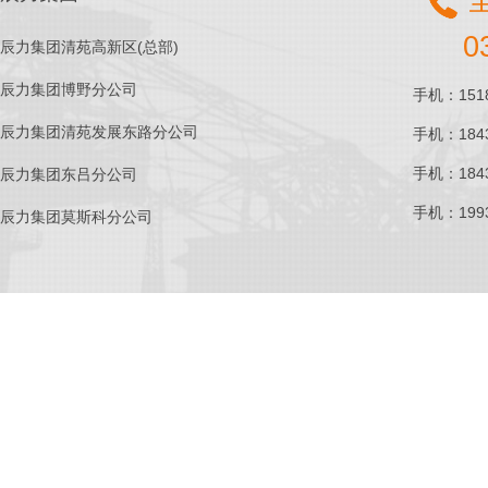
0
辰力集团清苑高新区(总部)
辰力集团博野分公司
手机：1518
辰力集团清苑发展东路分公司
手机：1843
手机：1843
辰力集团东吕分公司
手机：1993
辰力集团莫斯科分公司