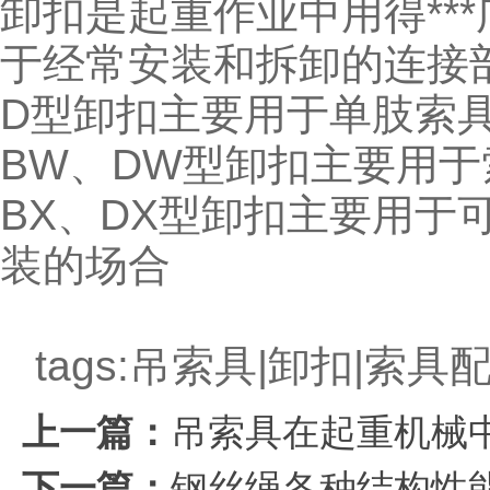
卸扣是起重作业中用得**
于经常安装和拆卸的连接
D型卸扣主要用于单肢索
BW、DW型卸扣主要用
BX、DX型卸扣主要用于
装的场合
tags:
吊索具
|卸扣|索具
上一篇：
吊索具在起重机械
下一篇：
钢丝绳各种结构性