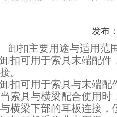
旋转吊环的安装和使用
发布：
卸扣主要用途与适用范
卸扣可用于索具末端配件
接。
卸扣可用于索具与末端配
当索具与横梁配合使用时
与横梁下部的耳板连接，