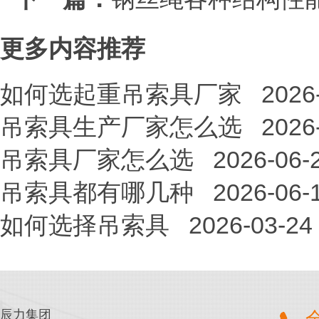
更多内容推荐
如何选起重吊索具厂家
2026
吊索具生产厂家怎么选
2026
吊索具厂家怎么选
2026-06-
吊索具都有哪几种
2026-06-
如何选择吊索具
2026-03-24
辰力集团