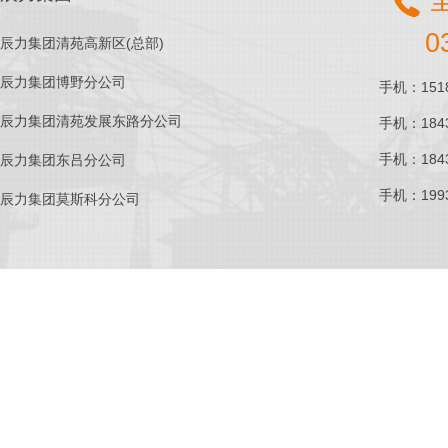
0
辰力集团清苑高新区(总部)
辰力集团博野分公司
手机：1518
辰力集团清苑发展东路分公司
手机：1843
手机：1843
辰力集团东吕分公司
手机：1993
辰力集团莫斯科分公司