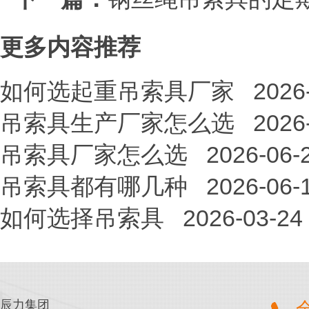
更多内容推荐
如何选起重吊索具厂家
2026
吊索具生产厂家怎么选
2026
吊索具厂家怎么选
2026-06-
吊索具都有哪几种
2026-06-
如何选择吊索具
2026-03-24
辰力集团