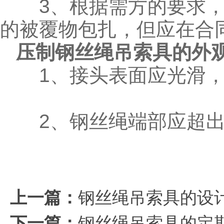
3、根据需方的要求，
的被覆物包扎，但应在合
压制钢丝绳吊索具的外
1、接头表面应光滑，
2、钢丝绳端部应超出铝接
上一篇：
钢丝绳吊索具的设
下一篇：
钢丝绳吊索具的定