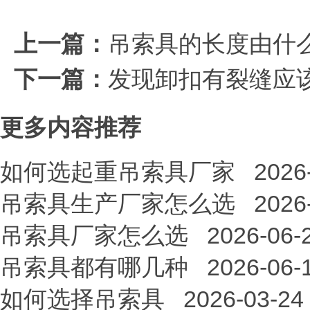
上一篇：
吊索具的长度由什
下一篇：
发现卸扣有裂缝应
更多内容推荐
如何选起重吊索具厂家
2026
吊索具生产厂家怎么选
2026
吊索具厂家怎么选
2026-06-
吊索具都有哪几种
2026-06-
如何选择吊索具
2026-03-24