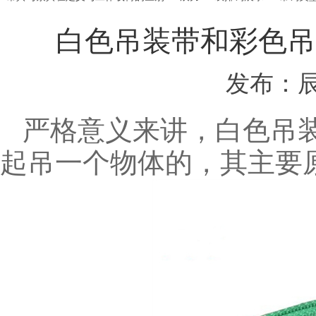
白色吊装带和彩色吊
发布：
严格意义来讲，白色吊
起吊一个物体的，其主要