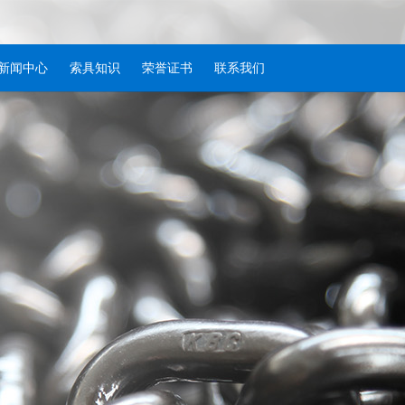
新闻中心
索具知识
荣誉证书
联系我们
新闻中心
索具知识
荣誉证书
联系我们