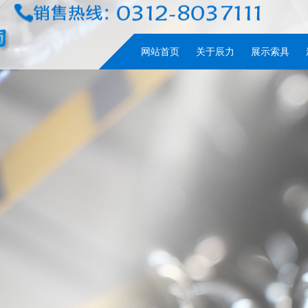
网站首页
关于辰力
展示索具
网站首页
关于辰力
展示索具