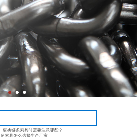
更换链条索具时需要注意哪些？
吊索具怎么选择生产厂家