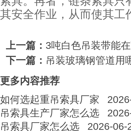
索具。再者，链条索具只
其安全作业，从而使其工
上一篇：
3吨白色吊装带能
下一篇：
吊装玻璃钢管道用
更多内容推荐
如何选起重吊索具厂家
2026
吊索具生产厂家怎么选
2026
吊索具厂家怎么选
2026-06-