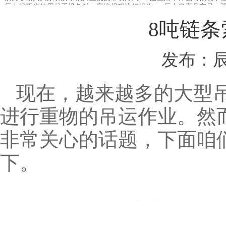
辰力提醒您使用起重设备时，应按规程进行操作
辰力吊索具产品—
8吨链
发布：
现在，越来越多的大型
进行重物的吊运作业。然
非常关心的话题，下面咱
下。