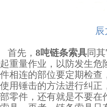
辰
首先，
8吨链条索具
同其
起重量作业，以防发生危
件相连的部位要定期检查
使用锤击的方法进行纠正
部零件，还有就是不要在