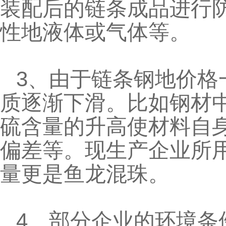
装配后的链条成品进行
性地液体或气体等。
3、由于链条钢地价格
质逐渐下滑。比如钢材
硫含量的升高使材料自
偏差等。现生产企业所
量更是鱼龙混珠。
4、部分企业的环境条