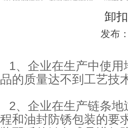
卸扣
发布：
1、企业在生产中使用
品的质量达不到工艺技
2、企业在生产链条地
程和油封防锈包装的要