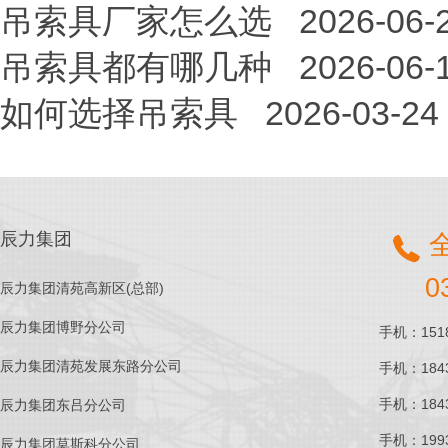
吊索具厂家怎么选
2026-06-
吊索具都有哪几种
2026-06-
如何选择吊索具
2026-03-24
辰力集团
0
辰力集团清苑高新区(总部)
辰力集团博野分公司
手机：1518
辰力集团清苑发展东路分公司
手机：1843
手机：1843
辰力集团东吕分公司
手机：1993
辰力集团莫斯科分公司