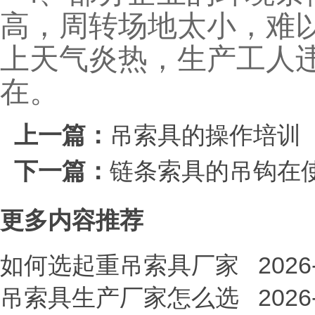
高，周转场地太小，难
上天气炎热，生产工人
在。
上一篇：
吊索具的操作培训
下一篇：
链条索具的吊钩在
更多内容推荐
如何选起重吊索具厂家
2026
吊索具生产厂家怎么选
2026