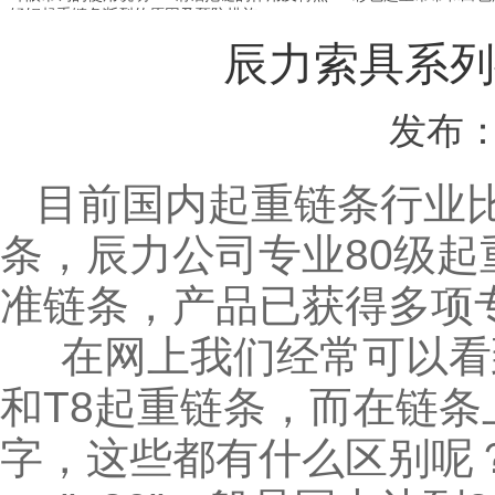
锰钢起重链条断裂的原因及预防措施
辰力索具系列
发布：
目前国内起重链条行业比
条，辰力公司专业80级起
准链条，产品已获得多项
在网上我们经常可以看到
和T8起重链条，而在链条上
字，这些都有什么区别呢