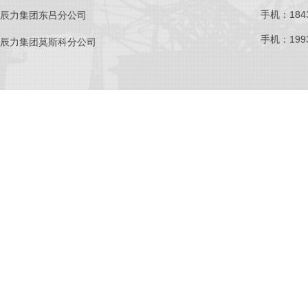
手机：1843
辰力集团东吕分公司
手机：1993
辰力集团莫斯科分公司