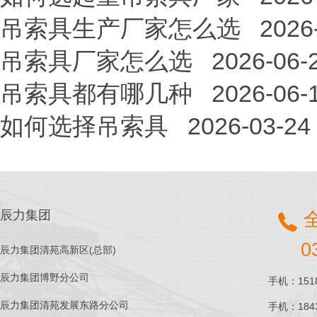
吊索具生产厂家怎么选
2026
吊索具厂家怎么选
2026-06-
吊索具都有哪几种
2026-06-
如何选择吊索具
2026-03-24
辰力集团
0
辰力集团清苑高新区(总部)
辰力集团博野分公司
手机：1518
辰力集团清苑发展东路分公司
手机：1843