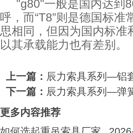
"g80"一般是国内达到
呼，而“T8”则是德国标
思相同，但因为国内标准
以其承载能力也有差别。
上一篇：
辰力索具系列—铝
下一篇：
辰力索具系列—弹
更多内容推荐
如何选起重吊索具厂家
2026