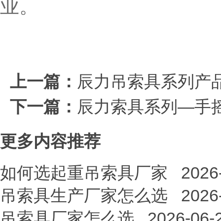
业。
上一篇：
辰力吊索具系列产
下一篇：
辰力索具系列—手
更多内容推荐
如何选起重吊索具厂家
2026
吊索具生产厂家怎么选
2026
吊索具厂家怎么选
2026-06-