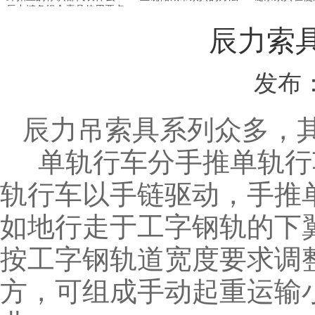
辰力链条组合索具使用要点
辰力索
发布
辰力
吊索具
系列众多，
单轨行车分手推单轨行
轨行车以手链驱动，手推
如地行走于工字钢轨的下
按工字钢轨道宽度要求调
方，可组成手动起重运输