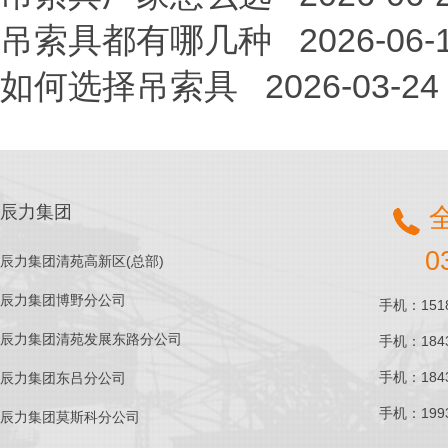
吊索具都有哪几种
2026-06-
如何选择吊索具
2026-03-24
辰力集团
0
辰力集团清苑高新区(总部)
辰力集团博野分公司
手机：1518
辰力集团清苑发展东路分公司
手机：1843
手机：1843
辰力集团东吕分公司
手机：1993
辰力集团莫斯科分公司