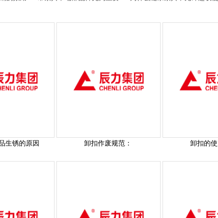
品生锈的原因
卸扣作废规范：
卸扣的使