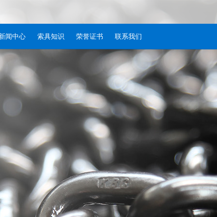
新闻中心
索具知识
荣誉证书
联系我们
新闻中心
索具知识
荣誉证书
联系我们