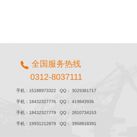
全国服务热线
0312-8037111
手机：15188973322
QQ： 3029381717
手机：18432327776
QQ： 419843936
手机：18432327779
QQ： 2810734153
手机：19931212879
QQ： 3958818391