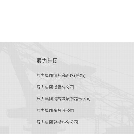
辰力集团
辰力集团清苑高新区(总部)
辰力集团博野分公司
辰力集团清苑发展东路分公司
辰力集团东吕分公司
辰力集团莫斯科分公司