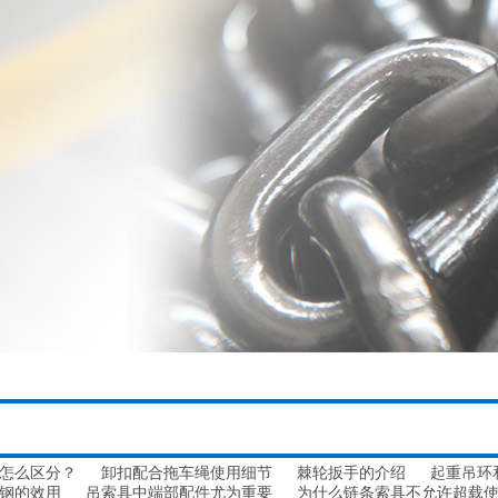
怎么区分？
卸扣配合拖车绳使用细节
棘轮扳手的介绍
起重吊环
钢的效用
吊索具中端部配件尤为重要
为什么链条索具不允许超载