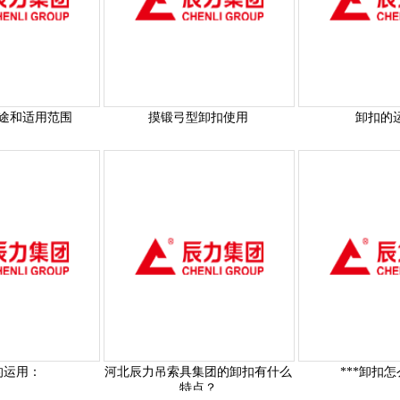
途和适用范围
摸锻弓型卸扣使用
卸扣的
的运用：
河北辰力吊索具集团的卸扣有什么
***卸扣
特点？