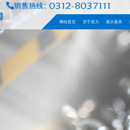
网站首页
关于辰力
展示索具
网站首页
关于辰力
展示索具