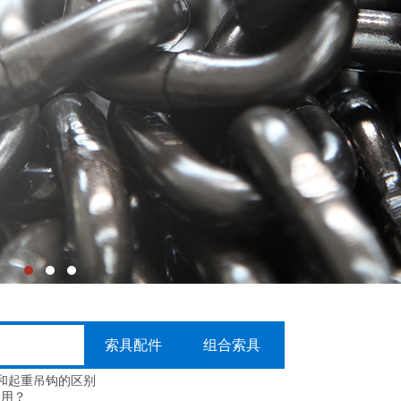
索具配件
组合索具
和起重吊钩的区别
使用？