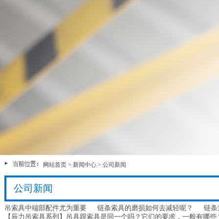
网站首页
>
新闻中心
>
公司新闻
公司新闻
吊索具中端部配件尤为重要
链条索具的磨损如何去减轻呢？
链条
【辰力吊索具系列】吊具跟索具是同一个吗？它们的要求，一般有哪些