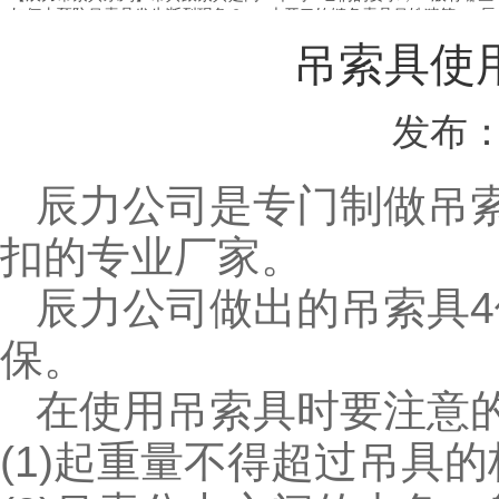
如何去预防吊索具发生断裂现象？
大开口钩链条索具吊铁猪笼
辰
吊索具使
发布：
辰力公司是专门制做吊
扣的专业厂家。
辰力公司做出的吊索具
保。
在使用吊索具时要注意
(1)起重量不得超过吊具的