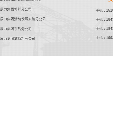
辰力集团博野分公司
手机：1518
辰力集团清苑发展东路分公司
手机：1843
手机：1843
辰力集团东吕分公司
手机：1993
辰力集团莫斯科分公司