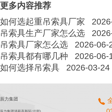
更多内容推荐
如何选起重吊索具厂家
2026
吊索具生产厂家怎么选
2026
吊索具厂家怎么选
2026-06-
吊索具都有哪几种
2026-06-
如何选择吊索具
2026-03-24
辰力集团
0
辰力集团清苑高新区(总部)