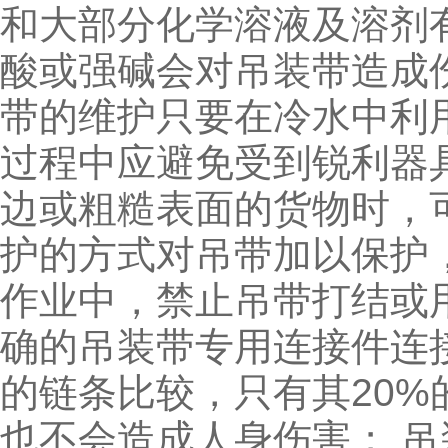
和大部分化学溶液及溶剂
酸或强碱会对吊装带造成
带的维护只要在冷水中利
过程中应避免受到锐利器
边或粗糙表面的货物时，
护的方式对吊带加以保护
作业中，禁止吊带打结或
确的吊装带专用连接件连
的链条比较，只有其20
也不会造成人身伤害； 