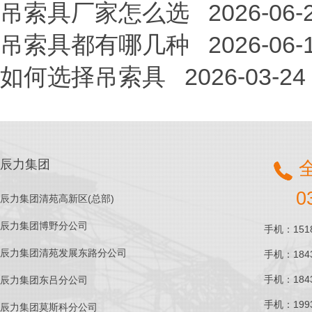
吊索具厂家怎么选
2026-06-
吊索具都有哪几种
2026-06-
如何选择吊索具
2026-03-24
辰力集团
0
辰力集团清苑高新区(总部)
辰力集团博野分公司
手机：1518
辰力集团清苑发展东路分公司
手机：1843
手机：1843
辰力集团东吕分公司
手机：1993
辰力集团莫斯科分公司