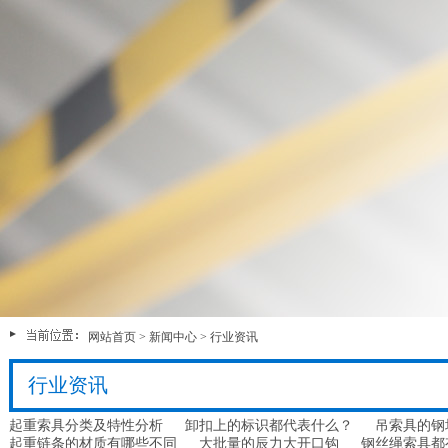
网站首页
>
新闻中心
>
行业资讯
行业资讯
起重索具分类及特性分析
卸扣上的标识都代表什么？
吊索具的钢
起重链条的材质有哪些不同
大批量的辰力大开口钩
钢丝绳索具都