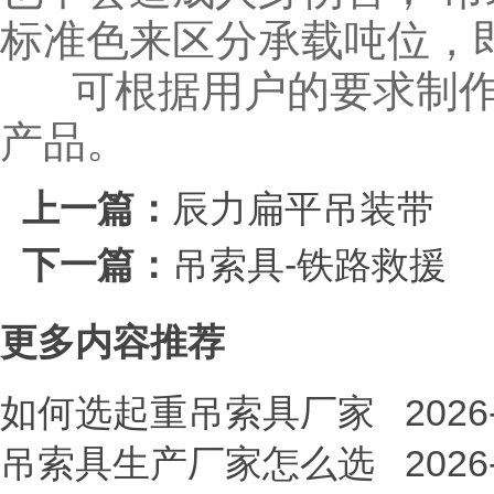
标准色来区分承载吨位，
可根据用户的要求制作
产品。
上一篇：
辰力扁平吊装带
下一篇：
吊索具-铁路救援
更多内容推荐
如何选起重吊索具厂家
2026
吊索具生产厂家怎么选
2026